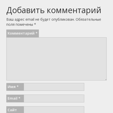
Добавить комментарий
Ваш адрес email не будет опубликован.
Обязательные
поля помечены
*
Комментарий
*
Имя
*
Email
*
Сайт