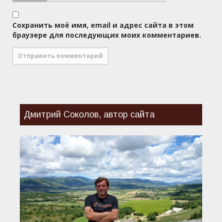
Сохранить моё имя, email и адрес сайта в этом
браузере для последующих моих комментариев.
Дмитрий Соколов, автор сайта