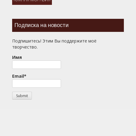
Подписка на новости
Подпишитесь! Этим Вы поддержите моё
творчество.
Имя
Email*