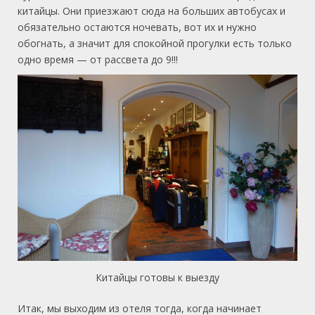
китайцы. Они приезжают сюда на больших автобусах и
обязательно остаются ночевать, вот их и нужно
обогнать, а значит для спокойной прогулки есть только
одно время — от рассвета до 9!!!
Китайцы готовы к выезду
Итак, мы выходим из отеля тогда, когда начинает