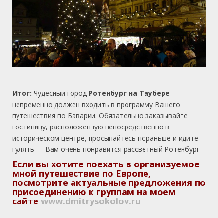
Итог:
Чудесный город
Ротенбург на Таубере
непременно должен входить в программу Вашего
путешествия по Баварии. Обязательно заказывайте
гостиницу, расположенную непосредственно в
историческом центре, просыпайтесь пораньше и идите
гулять — Вам очень понравится рассветный Ротенбург!
Если вы хотите поехать в организуемое
мной путешествие по Европе,
посмотрите актуальные предложения по
присоединению к группам на моем
сайте
www.dmitrysokolov.ru