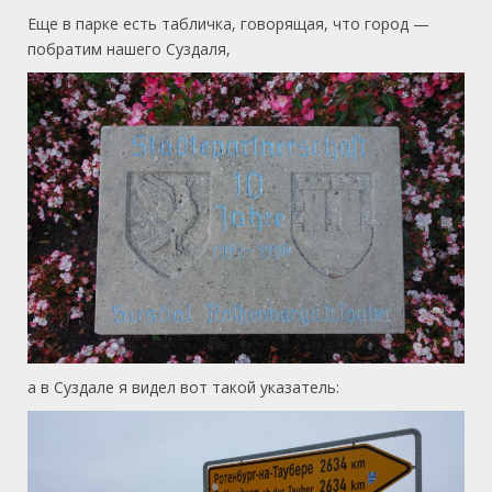
Еще в парке есть табличка, говорящая, что город —
побратим нашего Суздаля,
а в Суздале я видел вот такой указатель: