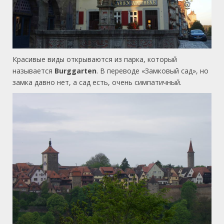
Красивые виды открываются из парка, который
называется
Burggarten
. В переводе «Замковый сад», но
замка давно нет, а сад есть, очень симпатичный.