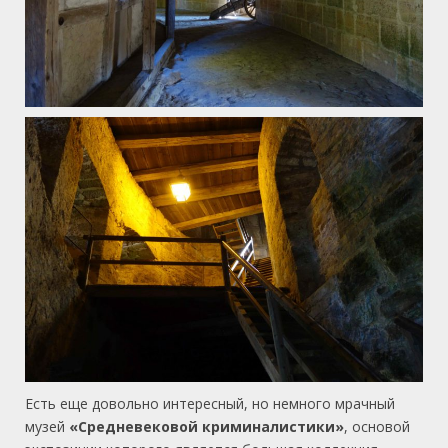
Есть еще довольно интересный, но немного мрачный
музей
«Средневековой криминалистики»
, основой