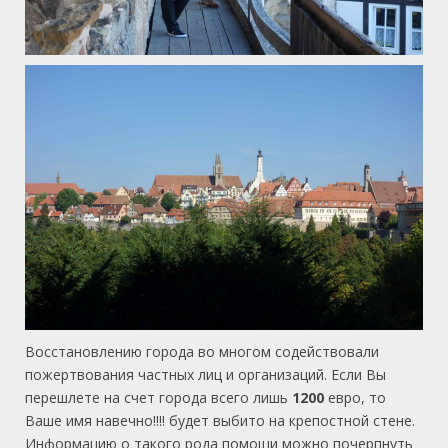
Восстановлению города во многом содействовали
пожертвования частных лиц и организаций. Если Вы
перешлете на счет города всего лишь
1200
евро, то
Ваше имя навечно!!!! будет выбито на крепостной стене.
Информацию о такого рода помощи можно почерпнуть