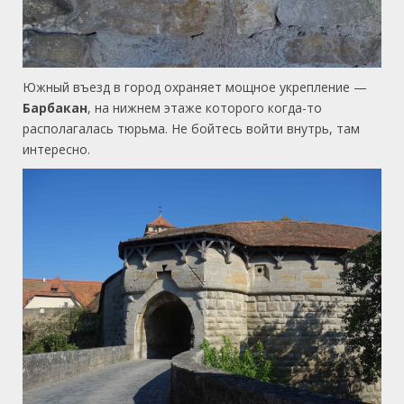
Южный въезд в город охраняет мощное укрепление —
Барбакан
, на нижнем этаже которого когда-то
располагалась тюрьма. Не бойтесь войти внутрь, там
интересно.