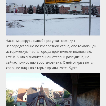
Часть маршрута нашей прогулки проходит
непосредственно по крепостной стене, опоясывающей
историческую часть города практически полностью.
Стена была в значительной степени разрушена, но
сейчас полностью восстановлена. С неё открываются
хорошие виды на старые крыши Ротенбурга.