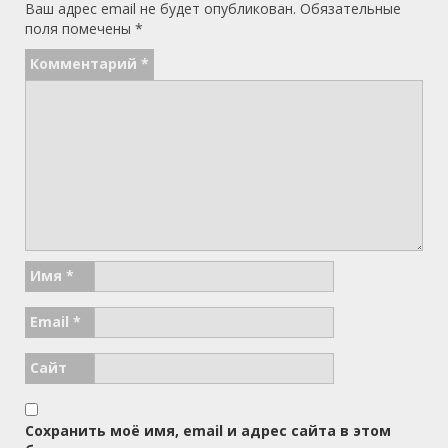
Ваш адрес email не будет опубликован.
Обязательные
поля помечены
*
Комментарий
*
Имя
*
Email
*
Сайт
Сохранить моё имя, email и адрес сайта в этом