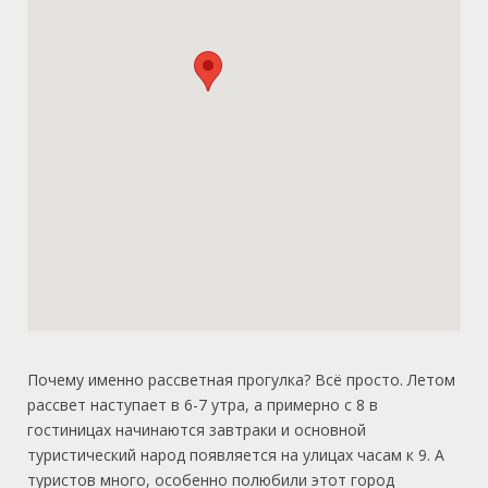
Почему именно рассветная прогулка? Всё просто. Летом
рассвет наступает в 6-7 утра, а примерно с 8 в
гостиницах начинаются завтраки и основной
туристический народ появляется на улицах часам к 9. А
туристов много, особенно полюбили этот город