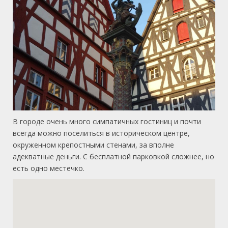
В городе очень много симпатичных гостиниц и почти
всегда можно поселиться в историческом центре,
окруженном крепостными стенами, за вполне
адекватные деньги. С бесплатной парковкой сложнее, но
есть одно местечко.