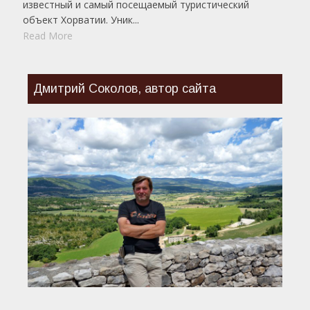
известный и самый посещаемый туристический
объект Хорватии. Уник...
Read More
Дмитрий Соколов, автор сайта