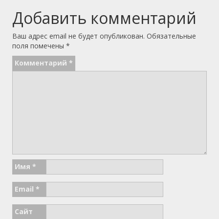
Добавить комментарий
Ваш адрес email не будет опубликован.
Обязательные
поля помечены
*
Комментарий
*
Имя
*
Email
*
Сайт