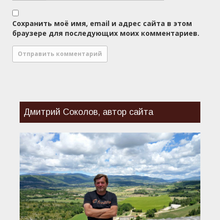
Сохранить моё имя, email и адрес сайта в этом
браузере для последующих моих комментариев.
Дмитрий Соколов, автор сайта