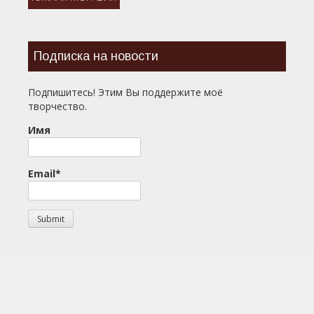
Подписка на новости
Подпишитесь! Этим Вы поддержите моё
творчество.
Имя
Email*