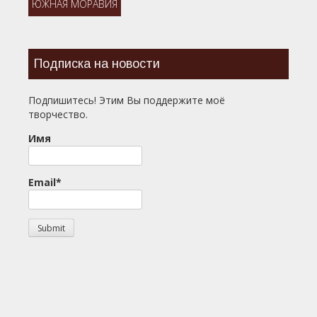
ЮЖНАЯ МОРАВИЯ
Подписка на новости
Подпишитесь! Этим Вы поддержите моё
творчество.
Имя
Email*