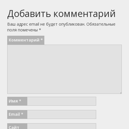
Добавить комментарий
Ваш адрес email не будет опубликован.
Обязательные
поля помечены
*
Комментарий
*
Имя
*
Email
*
Сайт