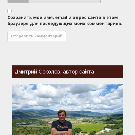
Сохранить моё имя, email и адрес сайта в этом
браузере для последующих моих комментариев.
Дмитрий Соколов, автор сайта