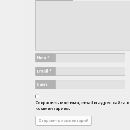
Имя
*
Email
*
Сайт
Сохранить моё имя, email и адрес сайта
комментариев.