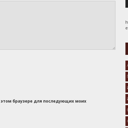
h
e
 в этом браузере для последующих моих