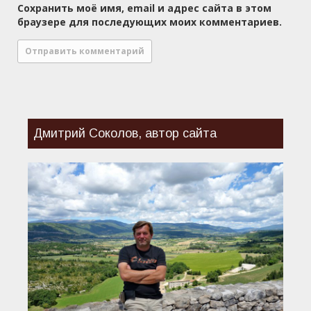
Сохранить моё имя, email и адрес сайта в этом
браузере для последующих моих комментариев.
Дмитрий Соколов, автор сайта