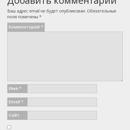
Добавить комментарий
Ваш адрес email не будет опубликован.
Обязательные
поля помечены
*
Комментарий
*
Имя
*
Email
*
Сайт