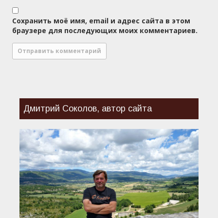
Сохранить моё имя, email и адрес сайта в этом
браузере для последующих моих комментариев.
Дмитрий Соколов, автор сайта