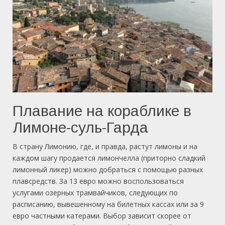
Плавание на кораблике в
Лимоне-суль-Гарда
В страну Лимонию, где, и правда, растут лимоны и на
каждом шагу продается лимончелла (приторно сладкий
лимонный ликер) можно добраться с помощью разных
плавсредств. За 13 евро можно воспользоваться
услугами озерных трамвайчиков, следующих по
расписанию, вывешенному на билетных кассах или за 9
евро частными катерами. Выбор зависит скорее от