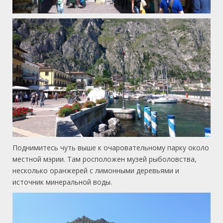
Поднимитесь чуть выше к очаровательному парку около
местной мэрии. Там росположен музей рыболовства,
несколько оранжерей с лимонными деревьями и
источник минеральной воды.