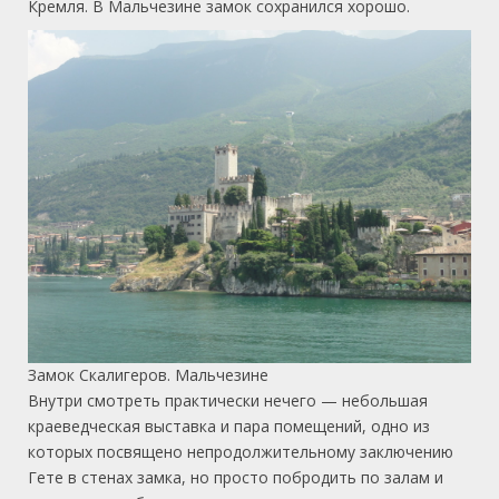
Кремля. В Мальчезине замок сохранился хорошо.
Замок Скалигеров. Мальчезине
Внутри смотреть практически нечего — небольшая
краеведческая выставка и пара помещений, одно из
которых посвящено непродолжительному заключению
Гете в стенах замка, но просто побродить по залам и