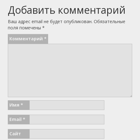
Добавить комментарий
Ваш адрес email не будет опубликован.
Обязательные
поля помечены
*
Комментарий
*
Имя
*
Email
*
Сайт