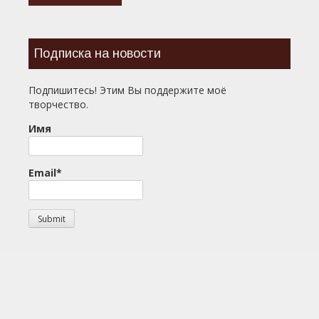
Подписка на новости
Подпишитесь! Этим Вы поддержите моё
творчество.
Имя
Email*