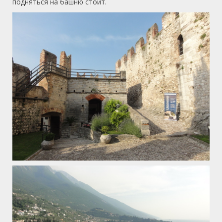
подняться на башню стоит.