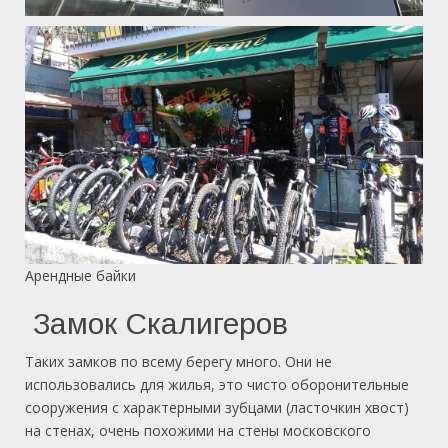
Арендные байки
Замок Скалигеров
Таких замков по всему берегу много. Они не
использовались для жилья, это чисто оборонительные
сооружения с характерными зубцами (ласточкин хвост)
на стенах, очень похожими на стены московского