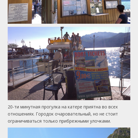
20-ти минутная прогулка на катере приятна во всех
отношениях. Городок очаровательный, но не стоит
ограничиваться только прибрежными улочками.