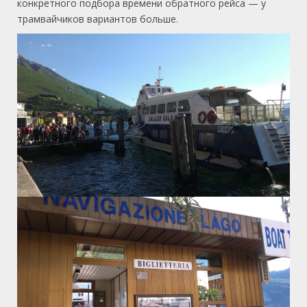
конкретного подбора времени обратного рейса — у
трамвайчиков вариантов больше.