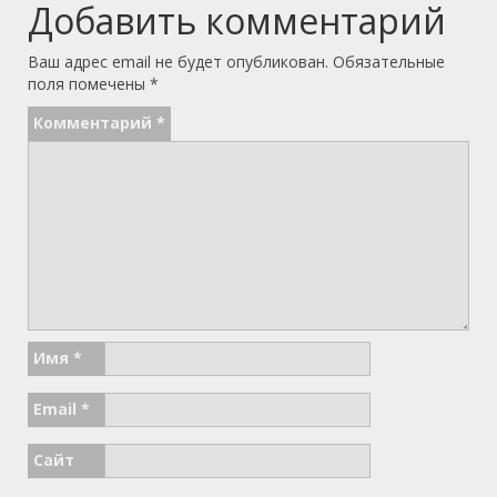
Добавить комментарий
Ваш адрес email не будет опубликован.
Обязательные
поля помечены
*
Комментарий
*
Имя
*
Email
*
Сайт