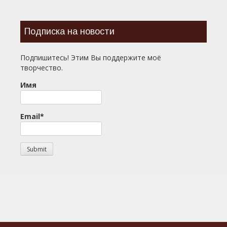
Подписка на новости
Подпишитесь! Этим Вы поддержите моё
творчество.
Имя
Email*