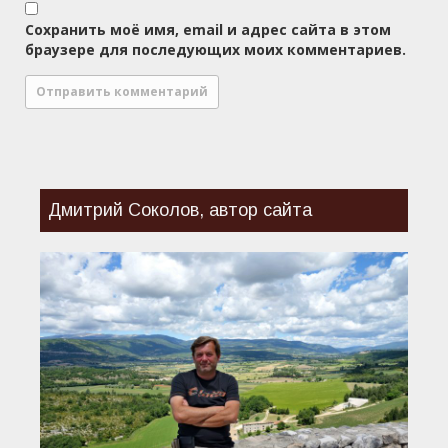
Сохранить моё имя, email и адрес сайта в этом
браузере для последующих моих комментариев.
Дмитрий Соколов, автор сайта