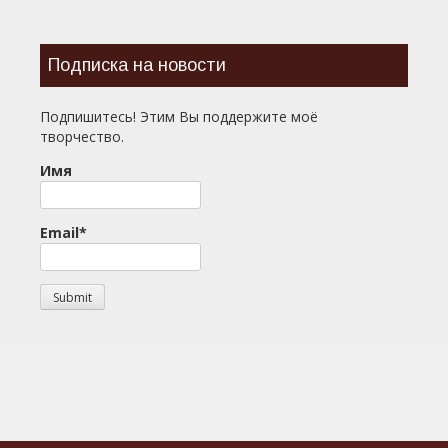
Подписка на новости
Подпишитесь! Этим Вы поддержите моё
творчество.
Имя
Email*