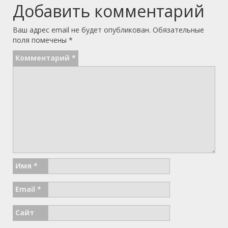
Добавить комментарий
Ваш адрес email не будет опубликован.
Обязательные
поля помечены
*
Комментарий
*
Имя
*
Email
*
Сайт