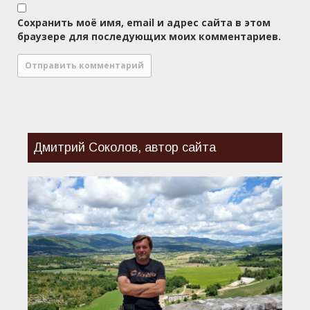
Сохранить моё имя, email и адрес сайта в этом
браузере для последующих моих комментариев.
Дмитрий Соколов, автор сайта