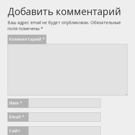
Добавить комментарий
Ваш адрес email не будет опубликован.
Обязательные
поля помечены
*
Комментарий
*
Имя
*
Email
*
Сайт