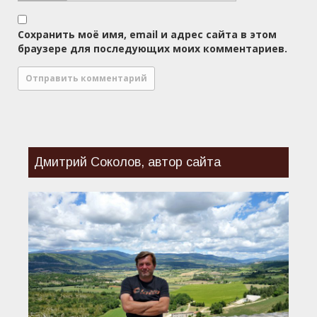
Сохранить моё имя, email и адрес сайта в этом
браузере для последующих моих комментариев.
Дмитрий Соколов, автор сайта