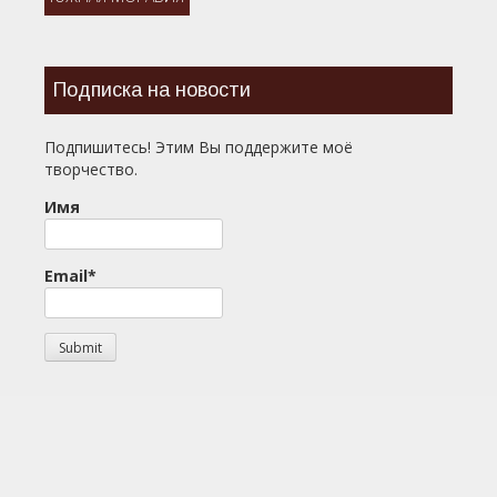
Подписка на новости
Подпишитесь! Этим Вы поддержите моё
творчество.
Имя
Email*