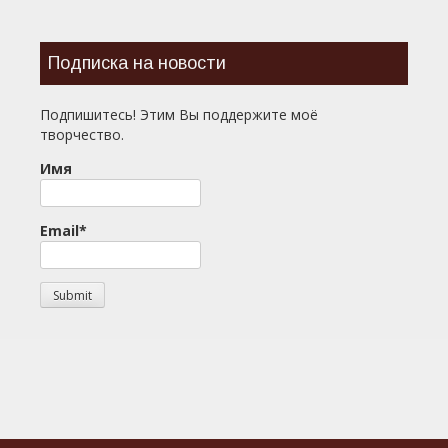
Подписка на новости
Подпишитесь! Этим Вы поддержите моё
творчество.
Имя
Email*