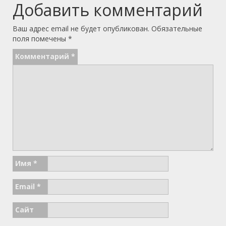
Добавить комментарий
Ваш адрес email не будет опубликован.
Обязательные
поля помечены
*
Комментарий
*
Имя
*
Email
*
Сайт