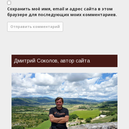
Сохранить моё имя, email и адрес сайта в этом
браузере для последующих моих комментариев.
Дмитрий Соколов, автор сайта