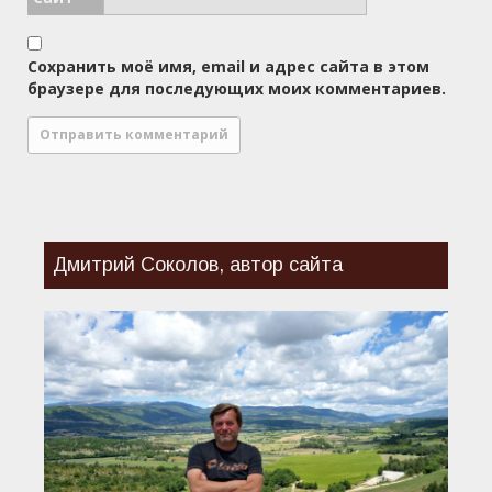
Сохранить моё имя, email и адрес сайта в этом
браузере для последующих моих комментариев.
Дмитрий Соколов, автор сайта