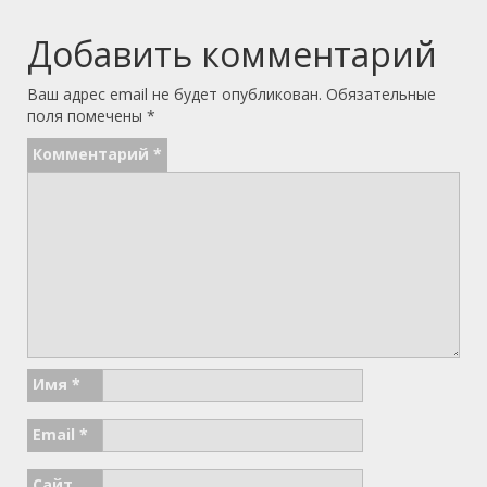
Добавить комментарий
Ваш адрес email не будет опубликован.
Обязательные
поля помечены
*
Комментарий
*
Имя
*
Email
*
Сайт