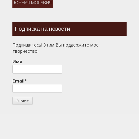
ЮЖНАЯ МОРАВИЯ
Подписка на новости
Подпишитесь! Этим Вы поддержите моё
творчество.
Имя
Email*