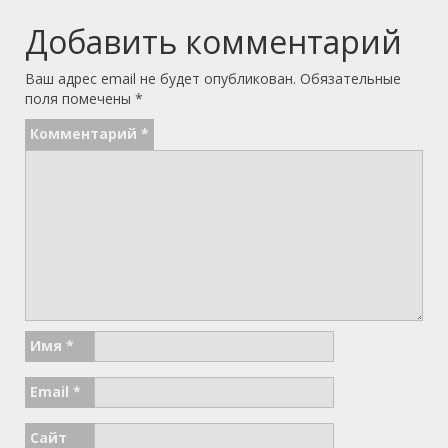
Добавить комментарий
Ваш адрес email не будет опубликован.
Обязательные
поля помечены
*
Комментарий
*
Имя
*
Email
*
Сайт