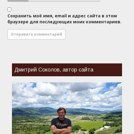
Сохранить моё имя, email и адрес сайта в этом
браузере для последующих моих комментариев.
Дмитрий Соколов, автор сайта