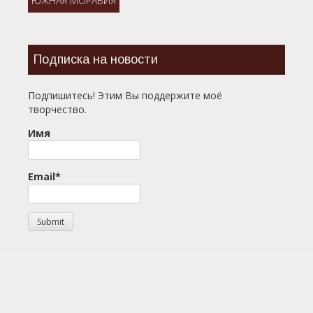
ЮЖНАЯ МОРАВИЯ
Подписка на новости
Подпишитесь! Этим Вы поддержите моё
творчество.
Имя
Email*