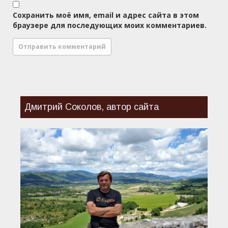
Сохранить моё имя, email и адрес сайта в этом
браузере для последующих моих комментариев.
Дмитрий Соколов, автор сайта