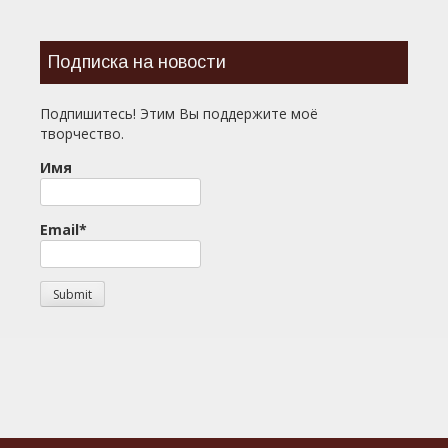
Подписка на новости
Подпишитесь! Этим Вы поддержите моё
творчество.
Имя
Email*