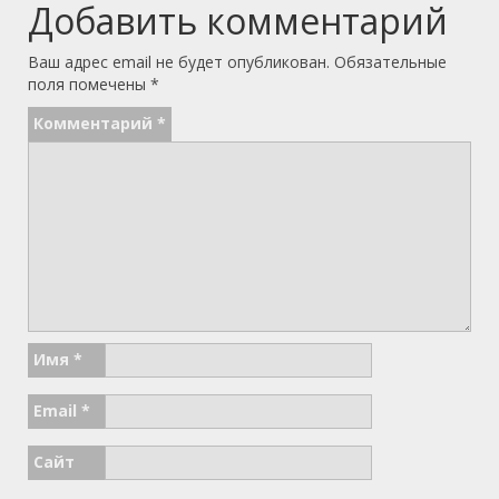
Добавить комментарий
Ваш адрес email не будет опубликован.
Обязательные
поля помечены
*
Комментарий
*
Имя
*
Email
*
Сайт