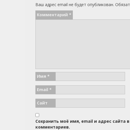
Ваш адрес email не будет опубликован.
Обязат
Комментарий
*
Имя
*
Email
*
Сайт
Сохранить моё имя, email и адрес сайта
комментариев.