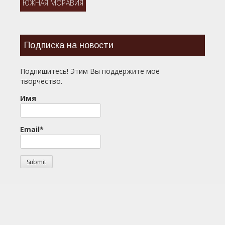
ЮЖНАЯ МОРАВИЯ
Подписка на новости
Подпишитесь! Этим Вы поддержите моё
творчество.
Имя
Email*