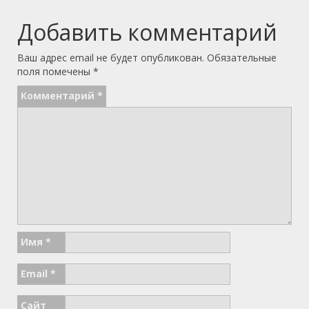
Добавить комментарий
Ваш адрес email не будет опубликован.
Обязательные
поля помечены
*
Комментарий
*
Имя
*
Email
*
Сайт