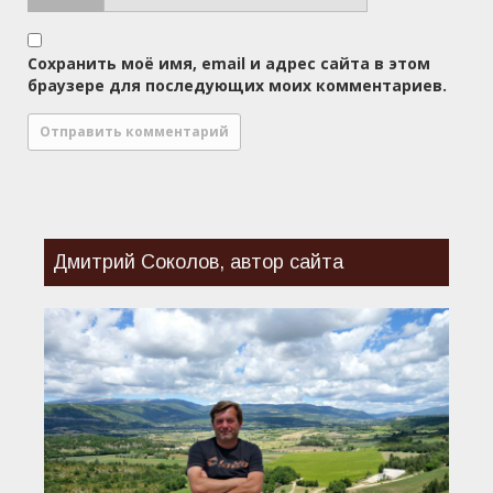
Сохранить моё имя, email и адрес сайта в этом
браузере для последующих моих комментариев.
Дмитрий Соколов, автор сайта