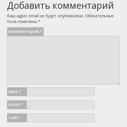
Добавить комментарий
Ваш адрес email не будет опубликован.
Обязательные
поля помечены
*
Комментарий
*
Имя
*
Email
*
Сайт