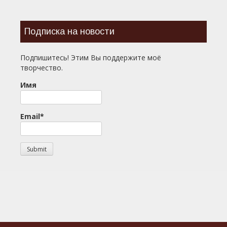
Подписка на новости
Подпишитесь! Этим Вы поддержите моё
творчество.
Имя
Email*