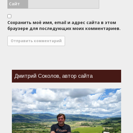
Сайт
Сохранить моё имя, email и адрес сайта в этом
браузере для последующих моих комментариев.
Дмитрий Соколов, автор сайта