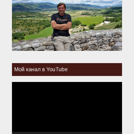
Мой канал в YouTube
Видеоплеер