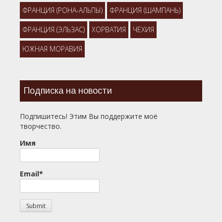
ФРАНЦИЯ (РОНА-АЛЬПЫ)
ФРАНЦИЯ (ШАМПАНЬ)
ФРАНЦИЯ (ЭЛЬЗАС)
ХОРВАТИЯ
ЧЕХИЯ
ЮЖНАЯ МОРАВИЯ
Подписка на новости
Подпишитесь! Этим Вы поддержите моё
творчество.
Имя
Email*