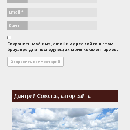
Email
*
Сайт
Сохранить моё имя, email и адрес сайта в этом
браузере для последующих моих комментариев.
Дмитрий Соколов, автор сайта