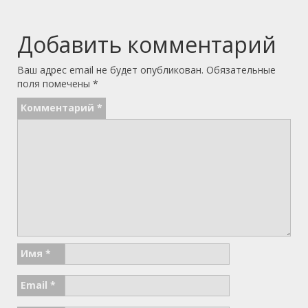
Добавить комментарий
Ваш адрес email не будет опубликован.
Обязательные
поля помечены
*
Комментарий
*
Имя
*
Email
*