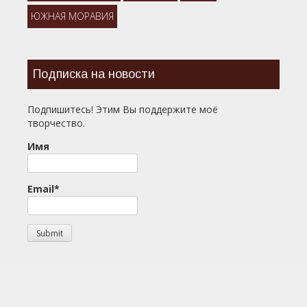
ЮЖНАЯ МОРАВИЯ
Подписка на новости
Подпишитесь! Этим Вы поддержите моё
творчество.
Имя
Email*