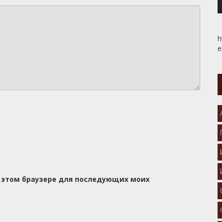
h
e
 в этом браузере для последующих моих