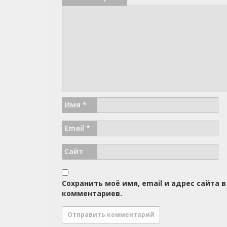
Имя
*
Email
*
Сайт
Сохранить моё имя, email и адрес сайта
комментариев.