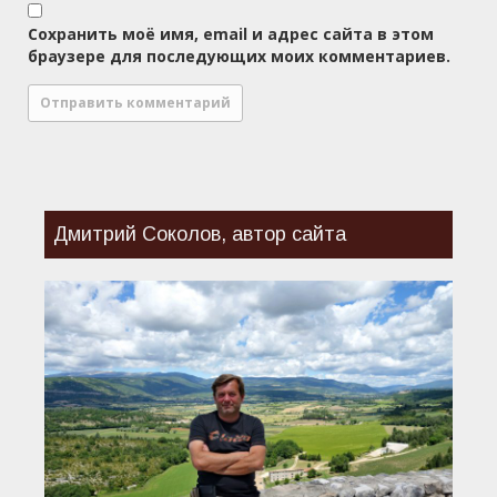
Сохранить моё имя, email и адрес сайта в этом
браузере для последующих моих комментариев.
Дмитрий Соколов, автор сайта