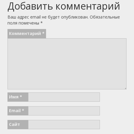
Добавить комментарий
Ваш адрес email не будет опубликован.
Обязательные
поля помечены
*
Комментарий
*
Имя
*
Email
*
Сайт