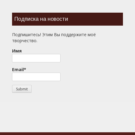
Подписка на новости
Подпишитесь! Этим Вы поддержите моё
творчество.
Имя
Email*