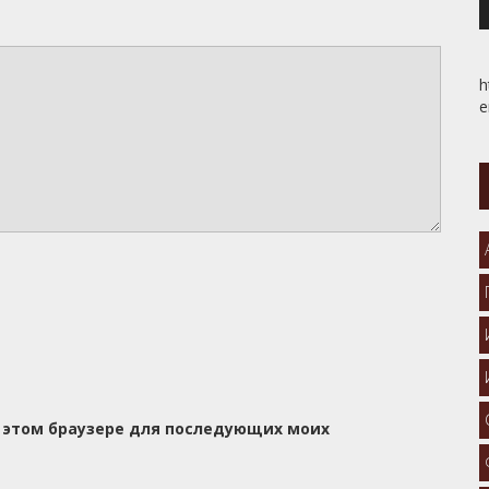
h
e
 в этом браузере для последующих моих