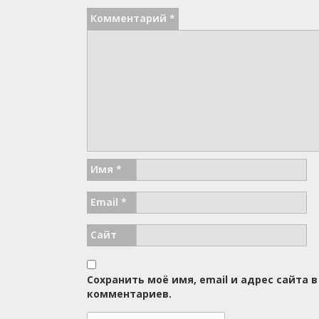
Комментарий
*
Имя
*
Email
*
Сайт
Сохранить моё имя, email и адрес сайта
комментариев.