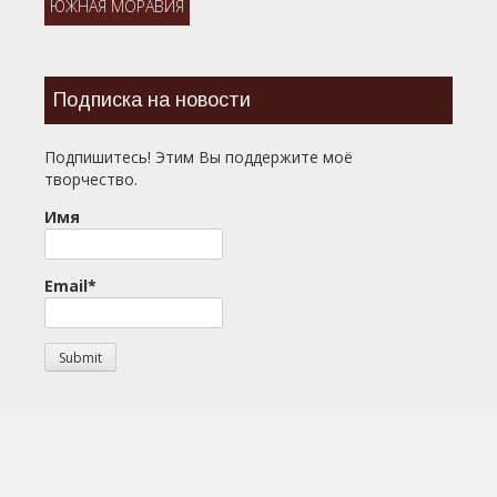
ЮЖНАЯ МОРАВИЯ
Подписка на новости
Подпишитесь! Этим Вы поддержите моё
творчество.
Имя
Email*