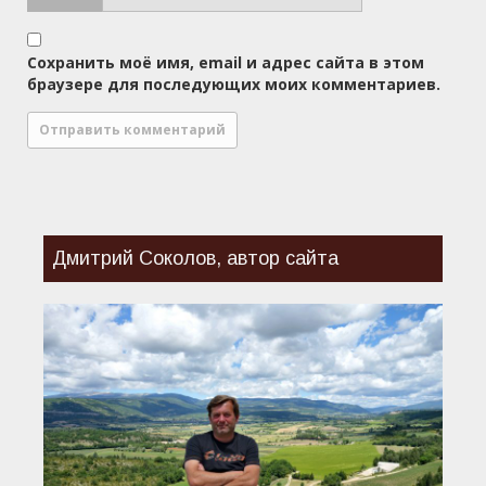
Сохранить моё имя, email и адрес сайта в этом
браузере для последующих моих комментариев.
Дмитрий Соколов, автор сайта