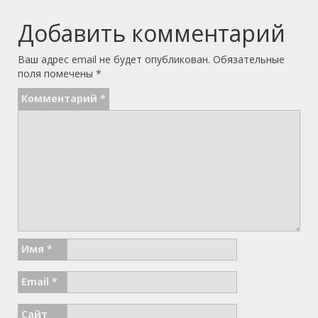
Добавить комментарий
Ваш адрес email не будет опубликован.
Обязательные
поля помечены
*
Комментарий
*
Имя
*
Email
*
Сайт