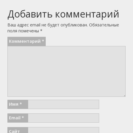
Добавить комментарий
Ваш адрес email не будет опубликован.
Обязательные
поля помечены
*
Комментарий
*
Имя
*
Email
*
Сайт