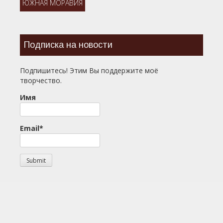
ЮЖНАЯ МОРАВИЯ
Подписка на новости
Подпишитесь! Этим Вы поддержите моё
творчество.
Имя
Email*