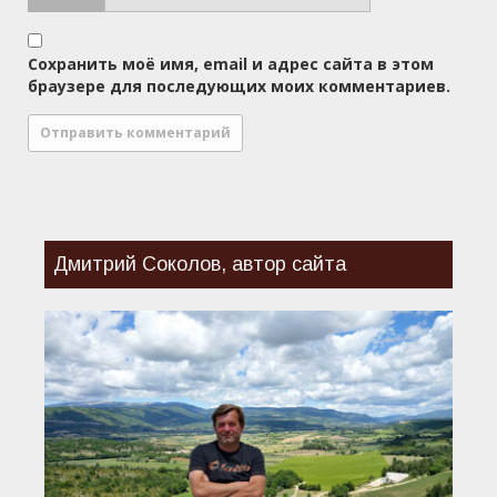
Сохранить моё имя, email и адрес сайта в этом
браузере для последующих моих комментариев.
Дмитрий Соколов, автор сайта