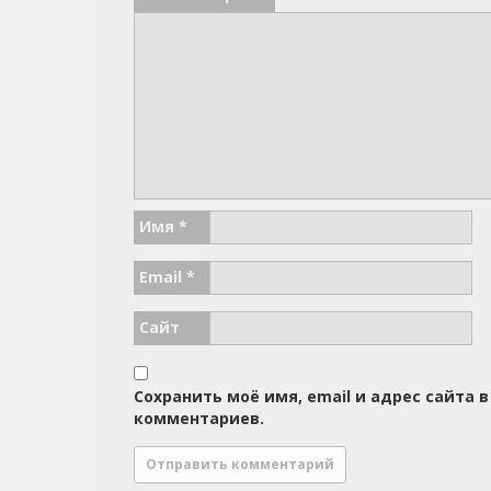
Имя
*
Email
*
Сайт
Сохранить моё имя, email и адрес сайта
комментариев.