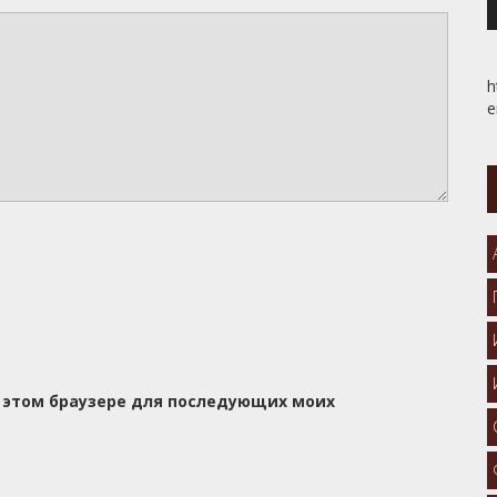
h
e
 в этом браузере для последующих моих