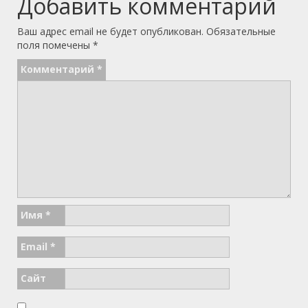
Добавить комментарий
Ваш адрес email не будет опубликован.
Обязательные
поля помечены
*
Комментарий
*
Имя
*
Email
*
Сайт