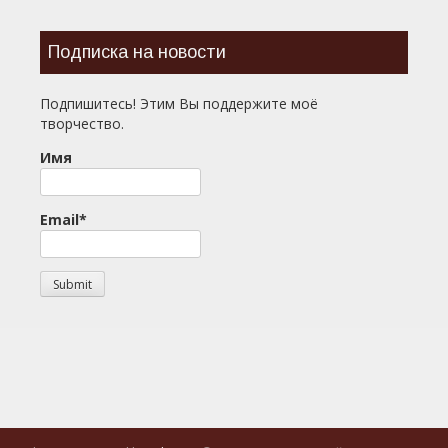
Подписка на новости
Подпишитесь! Этим Вы поддержите моё
творчество.
Имя
Email*