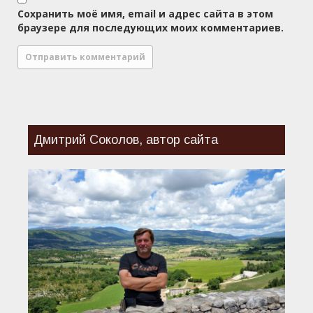
Сохранить моё имя, email и адрес сайта в этом
браузере для последующих моих комментариев.
Дмитрий Соколов, автор сайта