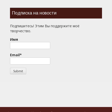
Подписка на новости
Подпишитесь! Этим Вы поддержите моё
творчество.
Имя
Email*