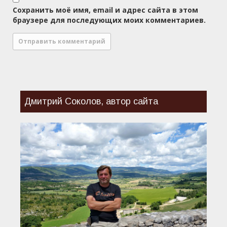
Сохранить моё имя, email и адрес сайта в этом
браузере для последующих моих комментариев.
Дмитрий Соколов, автор сайта