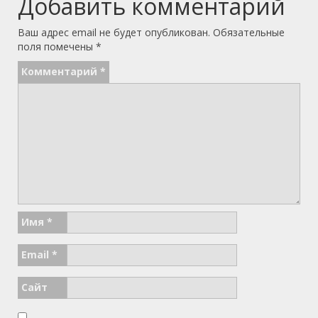
Добавить комментарий
Ваш адрес email не будет опубликован.
Обязательные
поля помечены
*
Комментарий
*
Имя
*
Email
*
Сайт