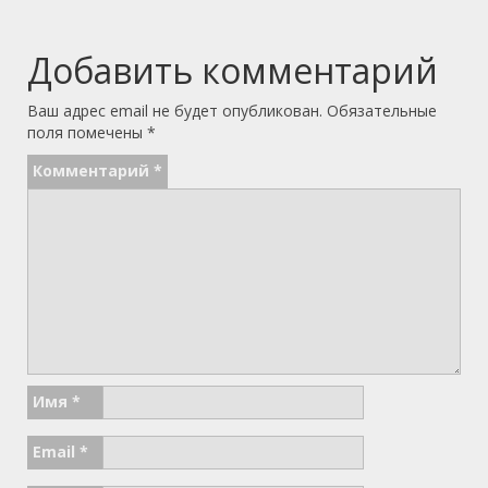
Добавить комментарий
Ваш адрес email не будет опубликован.
Обязательные
поля помечены
*
Комментарий
*
Имя
*
Email
*