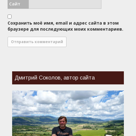
Сайт
Сохранить моё имя, email и адрес сайта в этом
браузере для последующих моих комментариев.
Дмитрий Соколов, автор сайта