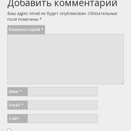
Добавить комментарий
Ваш адрес email не будет опубликован.
Обязательные
поля помечены
*
Комментарий
*
Имя
*
Email
*
Сайт