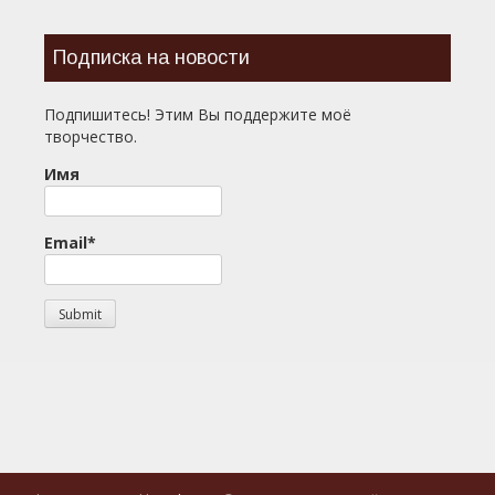
Подписка на новости
Подпишитесь! Этим Вы поддержите моё
творчество.
Имя
Email*