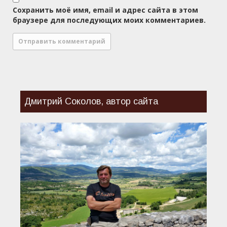
Сохранить моё имя, email и адрес сайта в этом
браузере для последующих моих комментариев.
Дмитрий Соколов, автор сайта