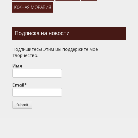
ЮЖНАЯ МОРАВИЯ
Подписка на новости
Подпишитесь! Этим Вы поддержите моё
творчество.
Имя
Email*