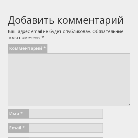
Добавить комментарий
Ваш адрес email не будет опубликован.
Обязательные
поля помечены
*
Комментарий
*
Имя
*
Email
*