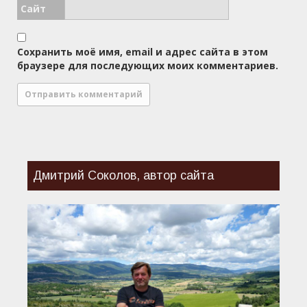
Сайт
Сохранить моё имя, email и адрес сайта в этом
браузере для последующих моих комментариев.
Дмитрий Соколов, автор сайта