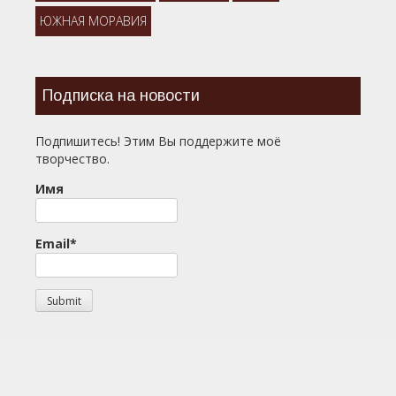
ЮЖНАЯ МОРАВИЯ
Подписка на новости
Подпишитесь! Этим Вы поддержите моё
творчество.
Имя
Email*