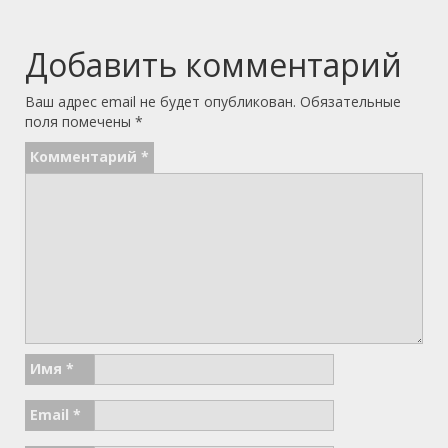
Добавить комментарий
Ваш адрес email не будет опубликован.
Обязательные
поля помечены
*
Комментарий
*
Имя
*
Email
*