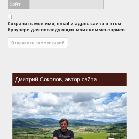
Сайт
Сохранить моё имя, email и адрес сайта в этом
браузере для последующих моих комментариев.
Дмитрий Соколов, автор сайта