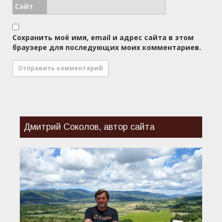
Сайт
Сохранить моё имя, email и адрес сайта в этом
браузере для последующих моих комментариев.
Дмитрий Соколов, автор сайта