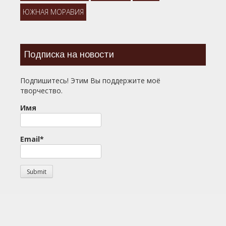
ЮЖНАЯ МОРАВИЯ
Подписка на новости
Подпишитесь! Этим Вы поддержите моё
творчество.
Имя
Email*