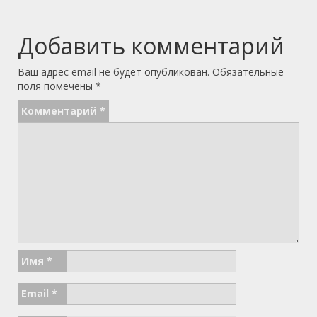
Добавить комментарий
Ваш адрес email не будет опубликован.
Обязательные
поля помечены
*
Комментарий
*
Имя
*
Email
*