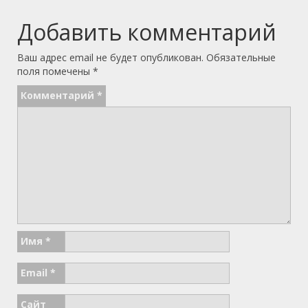
Добавить комментарий
Ваш адрес email не будет опубликован.
Обязательные
поля помечены
*
Комментарий
*
Имя
*
Email
*
Сайт