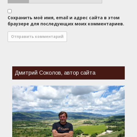
Сохранить моё имя, email и адрес сайта в этом
браузере для последующих моих комментариев.
Дмитрий Соколов, автор сайта