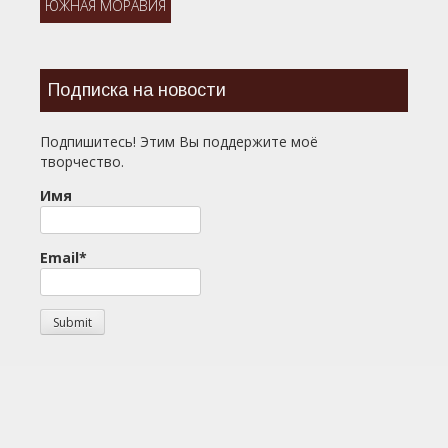
ЮЖНАЯ МОРАВИЯ
Подписка на новости
Подпишитесь! Этим Вы поддержите моё
творчество.
Имя
Email*