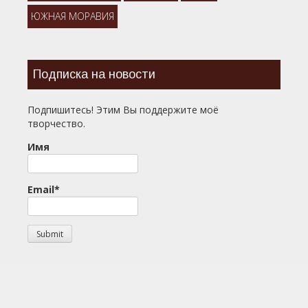
ЮЖНАЯ МОРАВИЯ
Подписка на новости
Подпишитесь! Этим Вы поддержите моё
творчество.
Имя
Email*