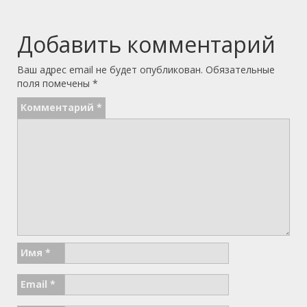
Добавить комментарий
Ваш адрес email не будет опубликован.
Обязательные
поля помечены
*
Комментарий
*
Имя
*
Email
*