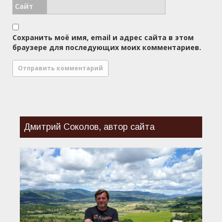
Сайт
Сохранить моё имя, email и адрес сайта в этом
браузере для последующих моих комментариев.
Дмитрий Соколов, автор сайта