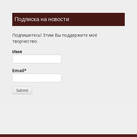
Подписка на новости
Подпишитесь! Этим Вы поддержите моё
творчество.
Имя
Email*