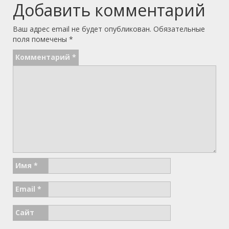
Добавить комментарий
Ваш адрес email не будет опубликован.
Обязательные
поля помечены
*
Комментарий
*
Имя
*
Email
*
Сайт