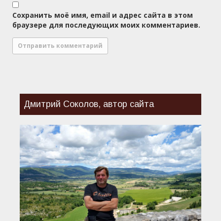
Сохранить моё имя, email и адрес сайта в этом
браузере для последующих моих комментариев.
Дмитрий Соколов, автор сайта