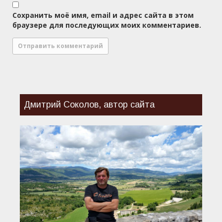
Сохранить моё имя, email и адрес сайта в этом
браузере для последующих моих комментариев.
Дмитрий Соколов, автор сайта