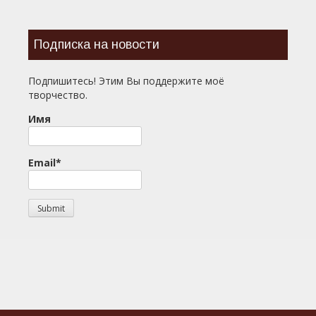
Подписка на новости
Подпишитесь! Этим Вы поддержите моё
творчество.
Имя
Email*