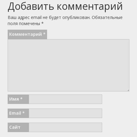
Добавить комментарий
Ваш адрес email не будет опубликован.
Обязательные
поля помечены
*
Комментарий
*
Имя
*
Email
*
Сайт