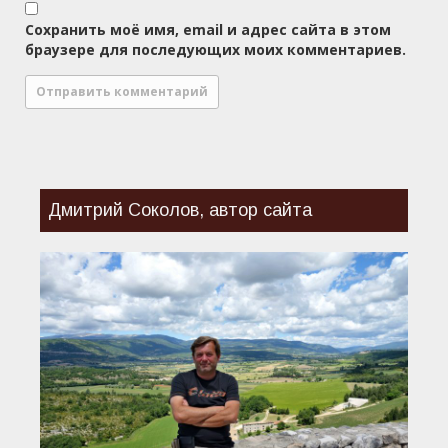
Сохранить моё имя, email и адрес сайта в этом
браузере для последующих моих комментариев.
Дмитрий Соколов, автор сайта