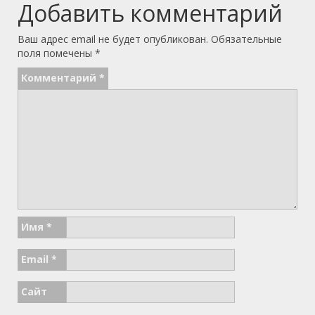
Добавить комментарий
Ваш адрес email не будет опубликован.
Обязательные
поля помечены
*
Комментарий
*
Имя
*
Email
*
Сайт