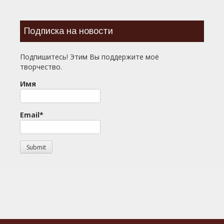
Подписка на новости
Подпишитесь! Этим Вы поддержите моё
творчество.
Имя
Email*