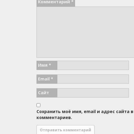
Комментарий
*
Имя
*
Email
*
Сайт
Сохранить моё имя, email и адрес сайта
комментариев.