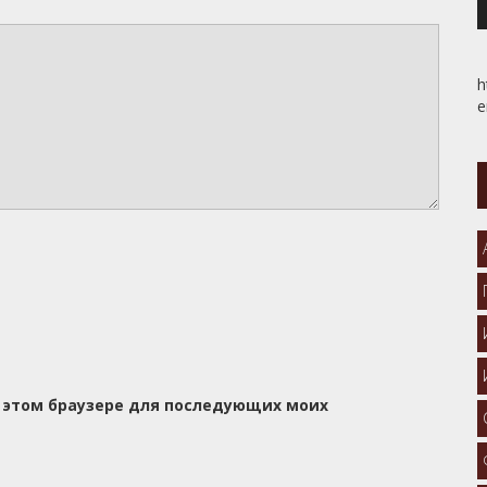
h
e
 в этом браузере для последующих моих