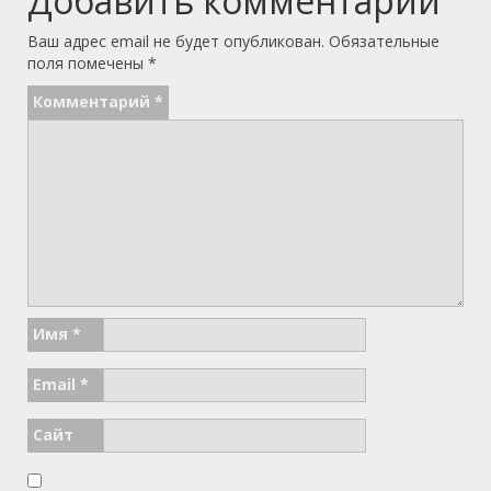
Добавить комментарий
Ваш адрес email не будет опубликован.
Обязательные
поля помечены
*
Комментарий
*
Имя
*
Email
*
Сайт