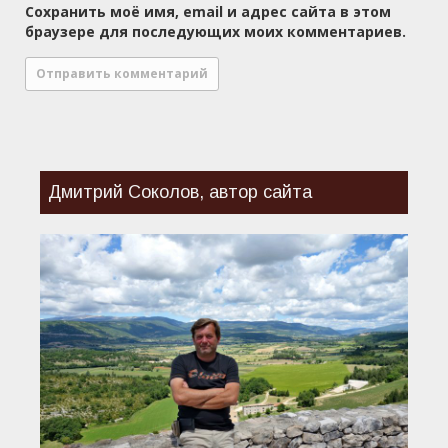
Сохранить моё имя, email и адрес сайта в этом
браузере для последующих моих комментариев.
Дмитрий Соколов, автор сайта