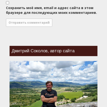
Сохранить моё имя, email и адрес сайта в этом
браузере для последующих моих комментариев.
Дмитрий Соколов, автор сайта