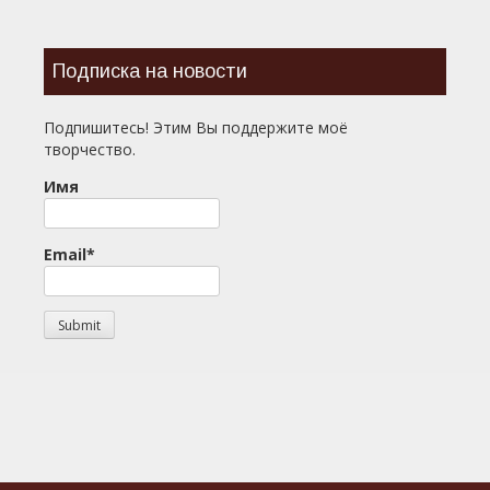
Подписка на новости
Подпишитесь! Этим Вы поддержите моё
творчество.
Имя
Email*