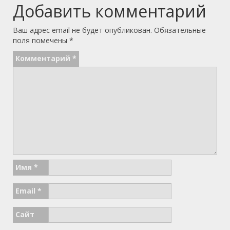
Добавить комментарий
Ваш адрес email не будет опубликован.
Обязательные
поля помечены
*
Комментарий
*
Имя
*
Email
*
Сайт