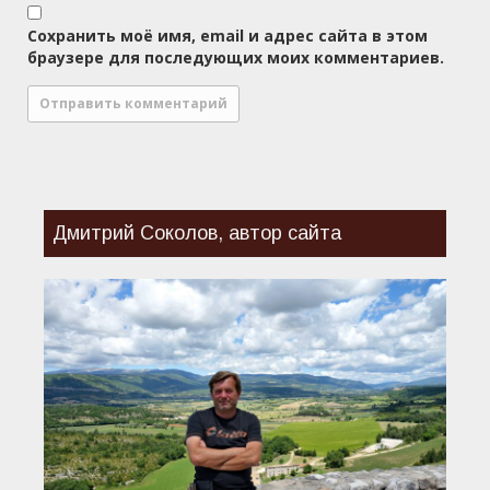
Сохранить моё имя, email и адрес сайта в этом
браузере для последующих моих комментариев.
Дмитрий Соколов, автор сайта