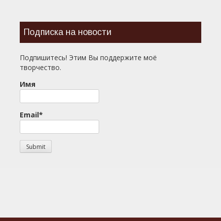
Подписка на новости
Подпишитесь! Этим Вы поддержите моё
творчество.
Имя
Email*