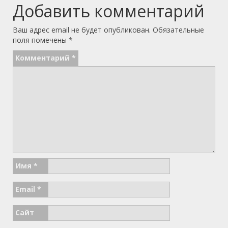
Добавить комментарий
Ваш адрес email не будет опубликован.
Обязательные
поля помечены
*
Комментарий
*
Имя
*
Email
*
Сайт