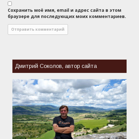
Сохранить моё имя, email и адрес сайта в этом
браузере для последующих моих комментариев.
Дмитрий Соколов, автор сайта