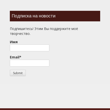
Подписка на новости
Подпишитесь! Этим Вы поддержите моё
творчество.
Имя
Email*