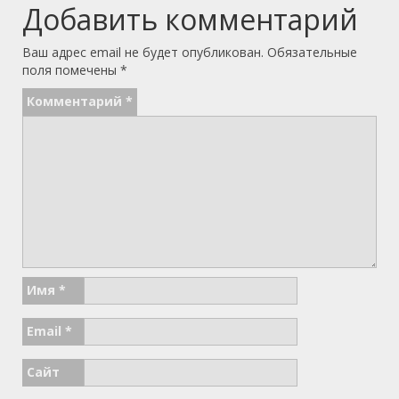
Добавить комментарий
Ваш адрес email не будет опубликован.
Обязательные
поля помечены
*
Комментарий
*
Имя
*
Email
*
Сайт