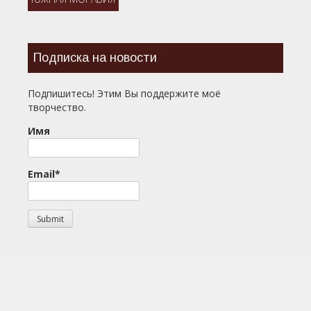
Подписка на новости
Подпишитесь! Этим Вы поддержите моё
творчество.
Имя
Email*