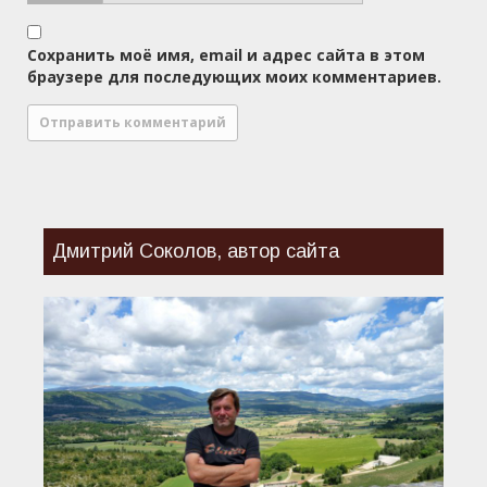
Сохранить моё имя, email и адрес сайта в этом
браузере для последующих моих комментариев.
Дмитрий Соколов, автор сайта