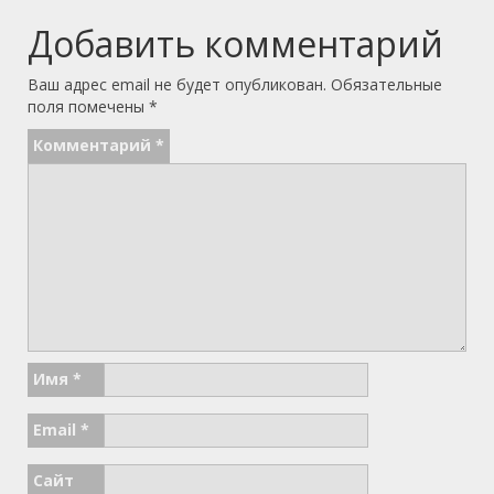
Добавить комментарий
Ваш адрес email не будет опубликован.
Обязательные
поля помечены
*
Комментарий
*
Имя
*
Email
*
Сайт