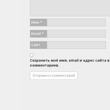
Имя
*
Email
*
Сайт
Сохранить моё имя, email и адрес сайта
комментариев.