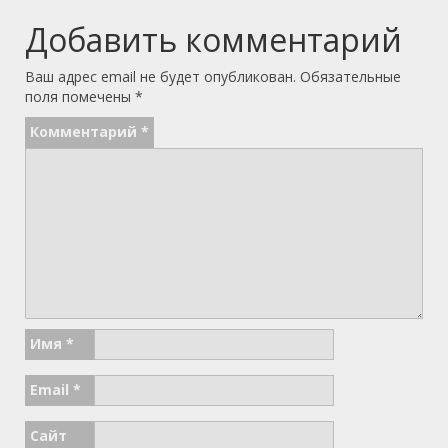
Добавить комментарий
Ваш адрес email не будет опубликован.
Обязательные
поля помечены
*
Комментарий
*
Имя
*
Email
*
Сайт