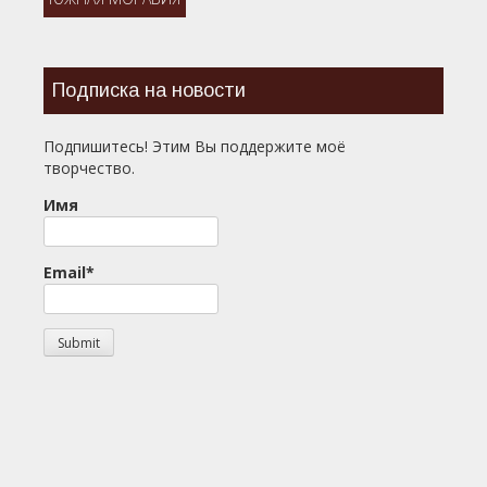
Подписка на новости
Подпишитесь! Этим Вы поддержите моё
творчество.
Имя
Email*