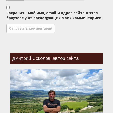
Сохранить моё имя, email и адрес сайта в этом
браузере для последующих моих комментариев.
Дмитрий Соколов, автор сайта