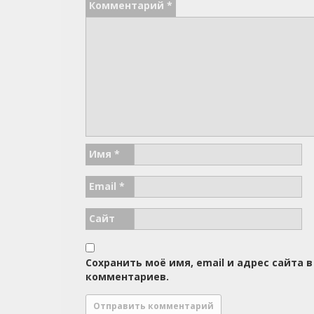
Комментарий
*
Имя
*
Email
*
Сайт
Сохранить моё имя, email и адрес сайта
комментариев.