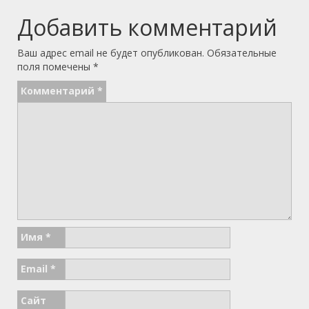
Добавить комментарий
Ваш адрес email не будет опубликован.
Обязательные
поля помечены
*
Комментарий
*
Имя
*
Email
*
Сайт