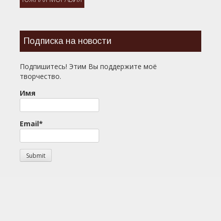
Подписка на новости
Подпишитесь! Этим Вы поддержите моё
творчество.
Имя
Email*