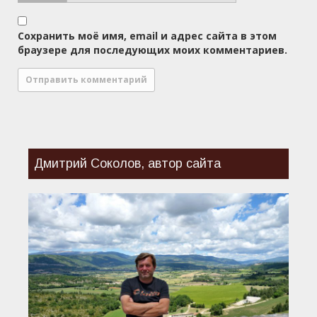
Сохранить моё имя, email и адрес сайта в этом
браузере для последующих моих комментариев.
Дмитрий Соколов, автор сайта