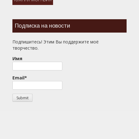
Подписка на новости
Подпишитесь! Этим Вы поддержите моё
творчество.
Имя
Email*