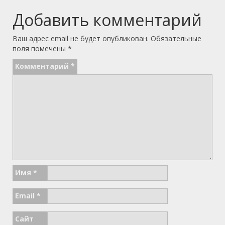
Добавить комментарий
Ваш адрес email не будет опубликован.
Обязательные
поля помечены
*
Комментарий
*
Имя
*
Email
*
Сайт